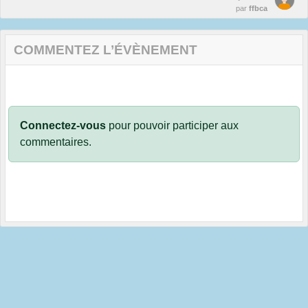
par
ffbca
COMMENTEZ L’ÉVÈNEMENT
Connectez-vous
pour pouvoir participer aux
commentaires.