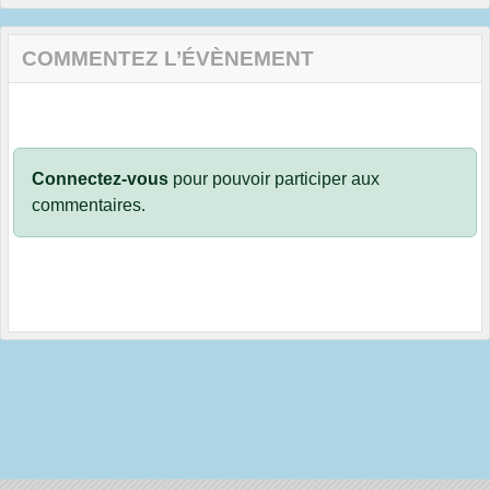
COMMENTEZ L’ÉVÈNEMENT
Connectez-vous
pour pouvoir participer aux
commentaires.