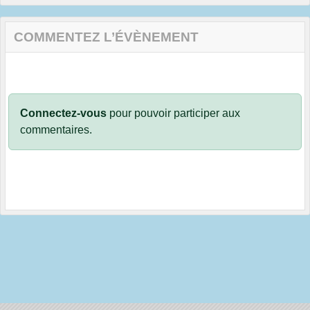
COMMENTEZ L’ÉVÈNEMENT
Connectez-vous
pour pouvoir participer aux
commentaires.