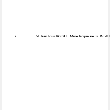
25
M. Jean Louis ROSSEL - Mme Jacqueline BRUNEAU