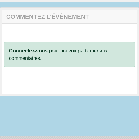
COMMENTEZ L’ÉVÈNEMENT
Connectez-vous
pour pouvoir participer aux
commentaires.