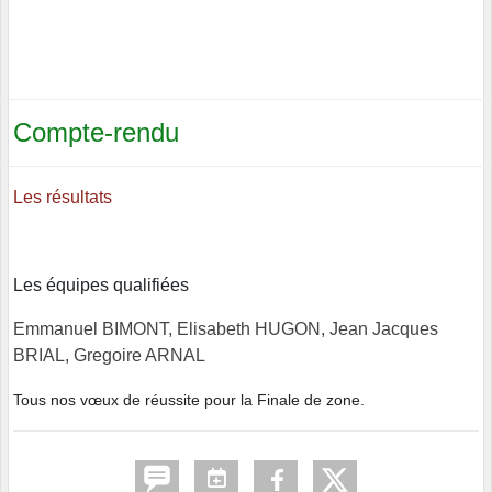
Compte-rendu
Les résultats
Les équipes qualifiées
Emmanuel BIMONT,
Elisabeth HUGON,
Jean Jacques
BRIAL,
Gregoire ARNAL
Tous nos vœux de réussite pour la Finale de zone.