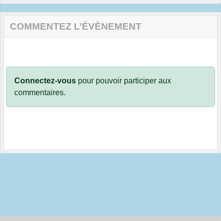
COMMENTEZ L’ÉVÈNEMENT
Connectez-vous
pour pouvoir participer aux
commentaires.