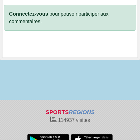
Connectez-vous
pour pouvoir participer aux
commentaires.
SPORTS
REGIONS
114937
visites