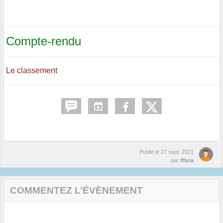
Compte-rendu
Le classement
Publié le
27 sept. 2021
par
ffbca
COMMENTEZ L’ÉVÈNEMENT