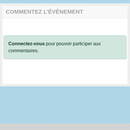
COMMENTEZ L’ÉVÈNEMENT
Connectez-vous
pour pouvoir participer aux
commentaires.