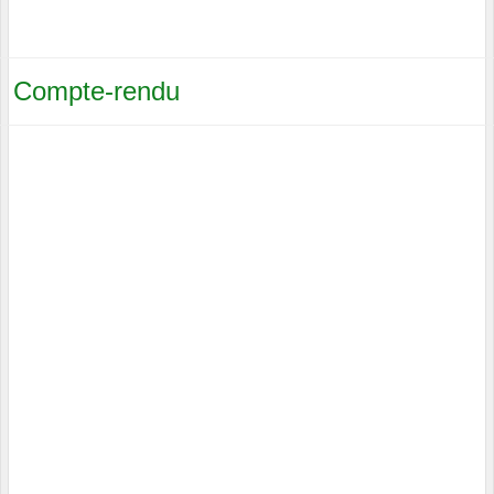
Compte-rendu