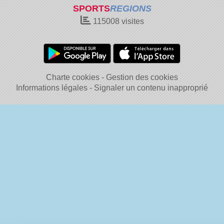
SPORTS
REGIONS
115008
visites
Charte cookies
Gestion des cookies
Informations légales
Signaler un contenu inapproprié