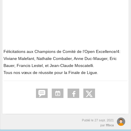
Félicitations aux Champions de Comité de l’Open Excellence/4:
Viviane Malefant, Nathalie Combalier, Anne Duc-Mauger, Eric
Bauer, Francis Lestel, et Jean-Claude Moscatelli.
Tous nos vœux de réussite pour la Finale de Ligue
.
Publié le
27 sept. 2021
par
ffbca