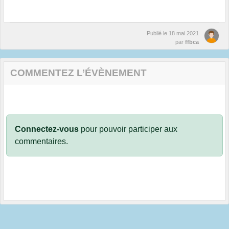
Publié le
18 mai 2021
par
ffbca
COMMENTEZ L’ÉVÈNEMENT
Connectez-vous
pour pouvoir participer aux
commentaires.