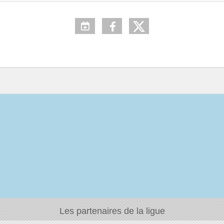
Les partenaires de la ligue