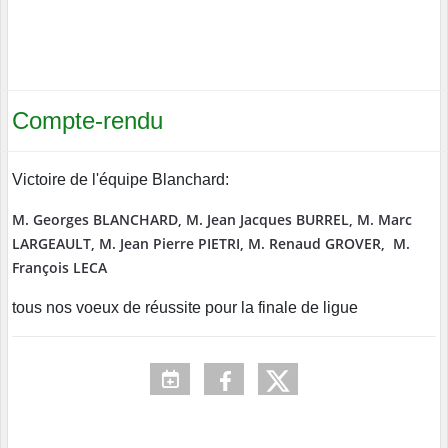
Compte-rendu
Victoire de l'équipe Blanchard:
M. Georges BLANCHARD,
M. Jean Jacques BURREL,
M. Marc
LARGEAULT,
M. Jean Pierre PIETRI,
M. Renaud GROVER,
M.
François LECA
tous nos voeux de réussite pour la finale de ligue