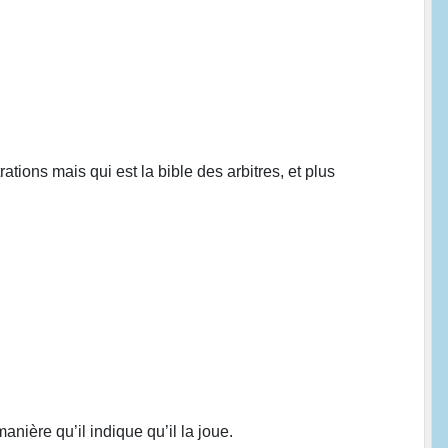
tions mais qui est la bible des arbitres, et plus
nière qu’il indique qu’il la joue.