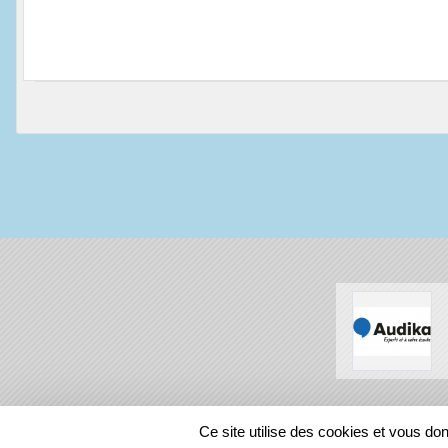
SPORTS
REGIONS
Ce site utilise des cookies et vous do